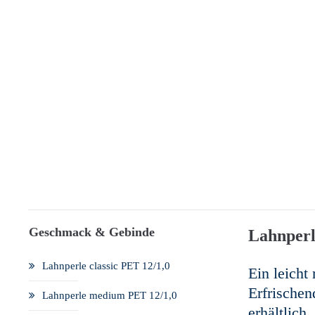
Geschmack & Gebinde
Lahnper
Lahnperle classic PET 12/1,0
Ein leicht
Erfrischen
Lahnperle medium PET 12/1,0
erhältlich