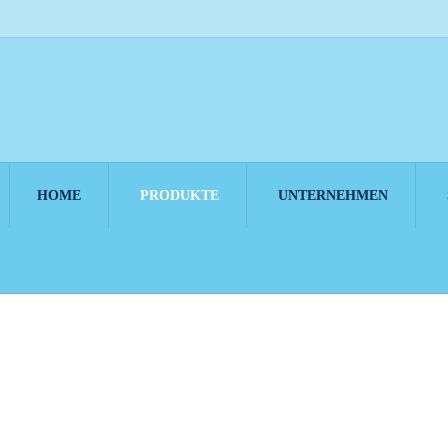
HOME
PRODUKTE
UNTERNEHMEN